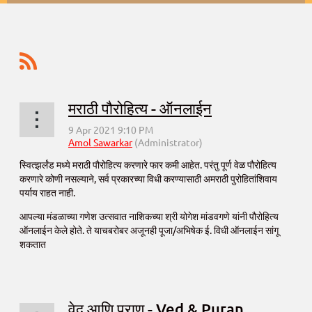
मराठी पौरोहित्य - ऑनलाईन
स्वित्झर्लंड मध्ये मराठी पौरोहित्य करणारे फार कमी आहेत. परंतु पूर्ण वेळ पौरोहित्य
करणारे कोणी नसल्याने, सर्व प्रकारच्या विधी करण्यासाठी अमराठी पुरोहितांशिवाय
पर्याय राहत नाही.
आपल्या मंडळाच्या गणेश उत्सवात नाशिकच्या श्री योगेश मांडवगणे यांनी पौरोहित्य
ऑनलाईन केले होते. ते याचबरोबर अजूनही पूजा/अभिषेक ई. विधी ऑनलाईन सांगू
शकतात
...
वेद आणि पुराण - Ved & Puran